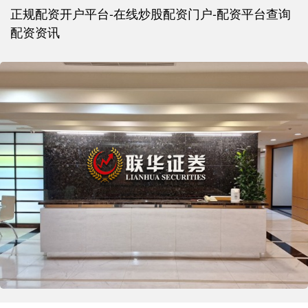
正规配资开户平台-在线炒股配资门户-配资平台查询
配资资讯