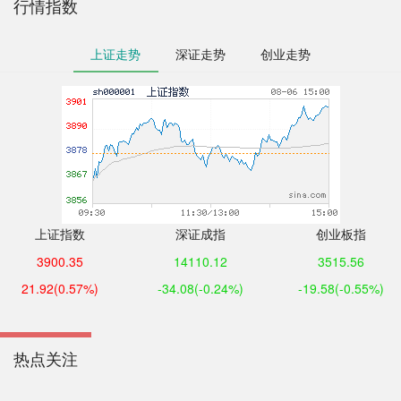
行情指数
上证走势
深证走势
创业走势
上证指数
深证成指
创业板指
3900.35
14110.12
3515.56
21.92
(0.57%)
-34.08
(-0.24%)
-19.58
(-0.55%)
热点关注