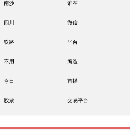
南沙
谁在
四川
微信
铁路
平台
不用
编造
今日
首播
股票
交易平台