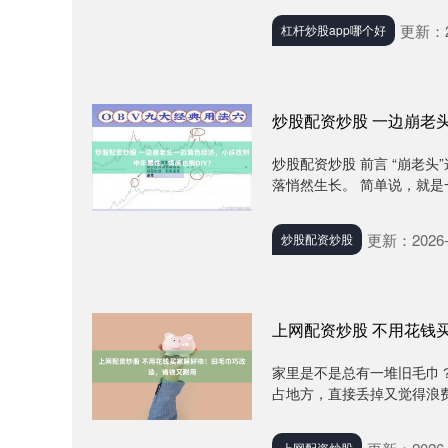
更新：20
杠杆炒股app哪个好
炒股配资炒股 一边崩老
炒股配资炒股 前言 “崩老
落悄然生长。 简单说，就是一
更新：2026-
炒股配资炒股
上网配资炒股 不用花钱
家里是不是总有一堆旧毛巾
占地方，直接丢掉又觉得浪费
上网配资炒股