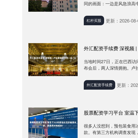
同的画面：一边是风急浪高中
更新：2026-08-
杠杆买股
外汇配资手续费 深视频 |
当地时间27日，正在巴西访
布会后，两人深情拥抱。卢拉
更新：2026
外汇配资手续费
股票配资学习平台 室温
很多人没想到，预包装食用
款。有第三方机构调查发现，