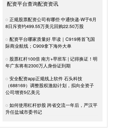
热点栏目 自选股 数据中心 行情中心 资金流向 模拟交
配资平台查询配资资讯
易 客户端 中通快递-W（02057）发布公告，于2026
年6月8
正规股票配资公司有哪些 中通快递-W于6月
股票交易平台排名 《歌手2026》首播收视第一，下
8日斥资约499.55万美元回购22.50万股
周JessieJ惊喜袭榜
配资平台查询配资资讯
2026-07-08
配资平台哪家质量好 早读｜C919将首飞国
南都讯 5月22日晚，《歌手2026》在湖南卫视、芒果
际商业航线；C909拿下海外大单
TV双平台全球直播，九位首发歌手齐豫、庾澄庆、魏
如萱、胡彦斌、张碧
股票杠杆100倍 南方+早班车 | 记得换证！明
年广东将有2300万人身份证到期
配资正规在线配资炒股 关店1.5万家、跌出万店俱乐
部，正新鸡排拿什么敲开港交所的大门？
安全配资app正规线上软件 石头科技
正规配资开户平台
2026-06-12
（688169）调整股权激励计划，拟向全资子
来源：观潮新消费配资正规在线配资炒股 近日，据多
公司增资5亿美元
家媒体报道，正新鸡排母公司上海正新食品集团有限
公司正在秘密筹备赴港上市，
如何使用杠杆炒股 跨省交流一年后，严汉平
升任盐城市委书记