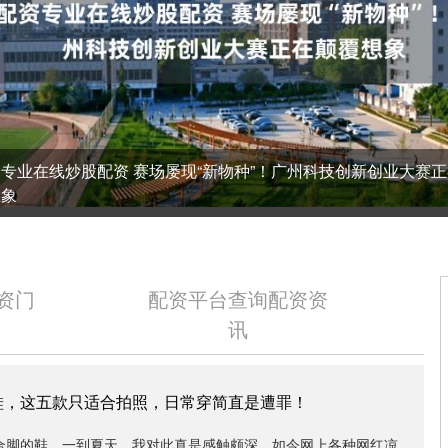
专业在线炒股配资 赛场屡现“新物种”！广州科技创新创业大赛
想象
资门
配资平台查询配资资
讯
鞋，这五款只适合拍照，日常穿简直是遭罪！
合脚的鞋。一到夏天，我对此真是感触颇深。如今网上各种网红凉