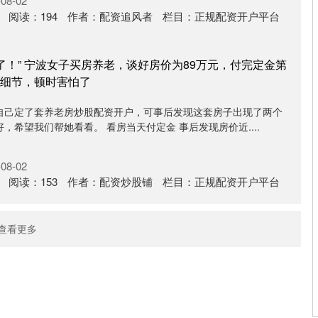
08-02
阅读：
194
作者：
配资追风者
栏目：
正规配资开户平台
了！” 宁波女子买房养老，谈好房价为89万元，付完定金第
细节，顿时害怕了
自己定了套养老房炒股配资开户，可事后发现这套房子出现了两个
，希望我们帮她看看。 看房当天付定金 事后发现房价近....
08-02
阅读：
153
作者：
配资炒股铺
栏目：
正规配资开户平台
查看更多